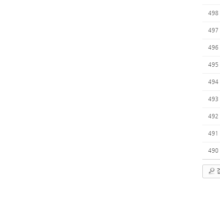
498
497
496
495
494
493
492
491
490