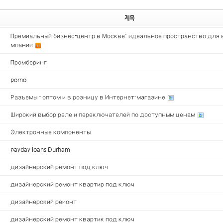
제목
Премиальный бизнес-центр в Москве: идеальное пространство для 
мпании
Промберинг
porno
Разъемы - оптом и в розницу в Интернет-магазине
Широкий выбор реле и переключателей по доступным ценам
Электронные компоненты
payday loans Durham
дизайнерский ремонт под ключ
дизайнерский ремонт квартир под ключ
дизайнерский реионт
дизайнерский ремонт квартик под ключ