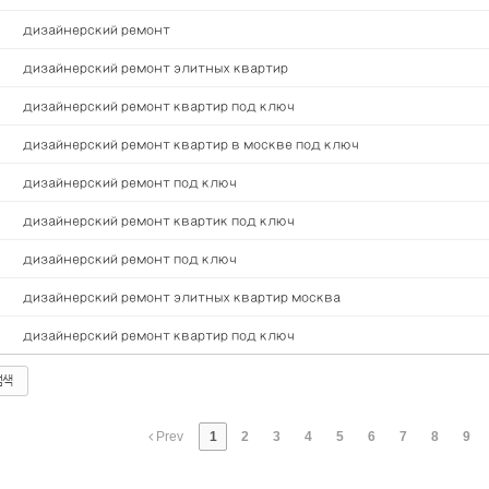
дизайнерский ремонт
дизайнерский ремонт элитных квартир
дизайнерский ремонт квартир под ключ
дизайнерский ремонт квартир в москве под ключ
дизайнерский ремонт под ключ
дизайнерский ремонт квартик под ключ
дизайнерский ремонт под ключ
дизайнерский ремонт элитных квартир москва
дизайнерский ремонт квартир под ключ
검색
Prev
1
2
3
4
5
6
7
8
9