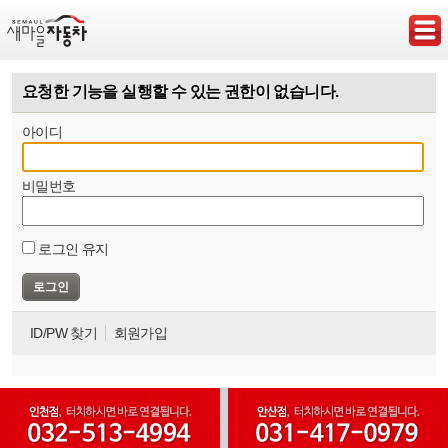
요청한 기능을 실행할 수 있는 권한이 없습니다.
아이디
비밀번호
로그인 유지
ID/PW 찾기
회원가입