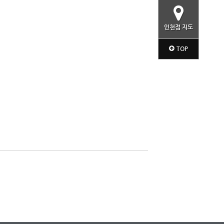
인천점 지도
TOP