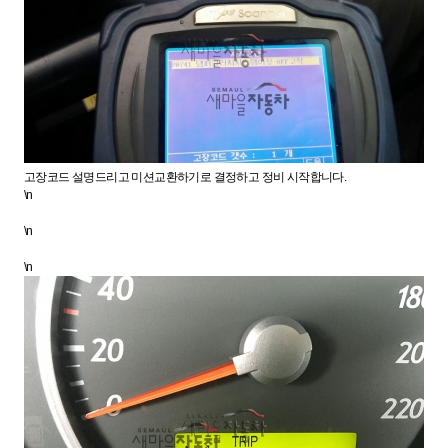
고장코드 설명드리고 미션교환하기로 결정하고 정비 시작합니다.
\n
\n
\n