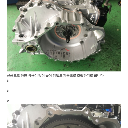
신품으로 하면 비용이 많이 들어 리빌드 제품으로 조립하기로 합니다.
\n
\n
\n