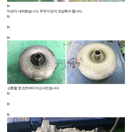
\n
미션이 내려왔습니다. 무게가 있어 조심해야 합니다.
\n
\n
\n
교환할 토크컨버터 비교사진입니다.
\n
\n
\n