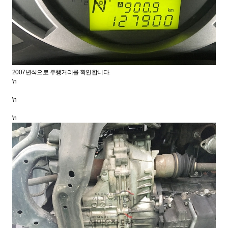
2007년식으로 주행거리를 확인합니다.
\n
\n
\n