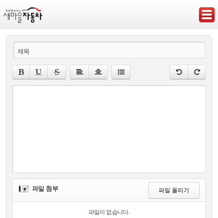
제목
파일 첨부
파일 올리기
파일이 없습니다.