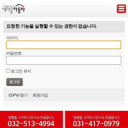
요청한 기능을 실행할 수 있는 권한이 없습니다.
아이디
비밀번호
로그인 유지
ID/PW 찾기
회원가입