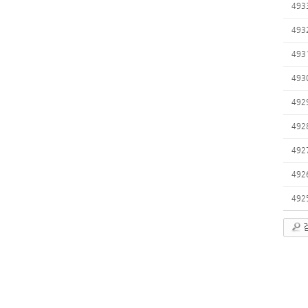
493
493
493
493
492
492
492
492
492