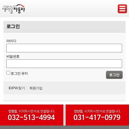
로그인
아이디
비밀번호
로그인 유지
로그인
ID/PW 찾기
회원가입