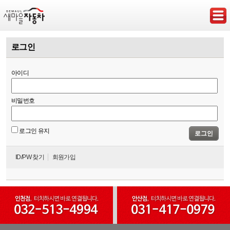
로그인
아이디
비밀번호
로그인 유지
로그인
ID/PW 찾기
회원가입