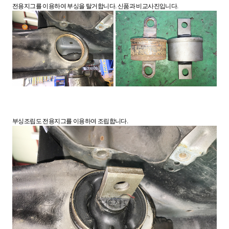
전용지그를 이용하여 부싱을 탈거합니다. 신품과 비교사진입니다.
부싱조립도 전용지그를 이용하여 조립합니다.