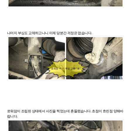
나머지 부싱도 교체하고나니 이제 당분간 걱정은 없습니다.
로워암이 조립된 상태에서 사진을 찍었는데 흔들렸습니다. 초점이 흐린점 양해바
랍니다.