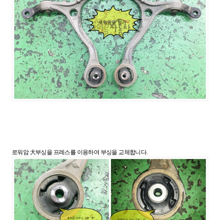
로워암 大부싱을 프레스를 이용하여 부싱을 교체합니다.