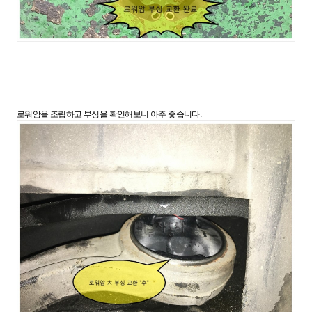
로워암을 조립하고 부싱을 확인해보니 아주 좋습니다.