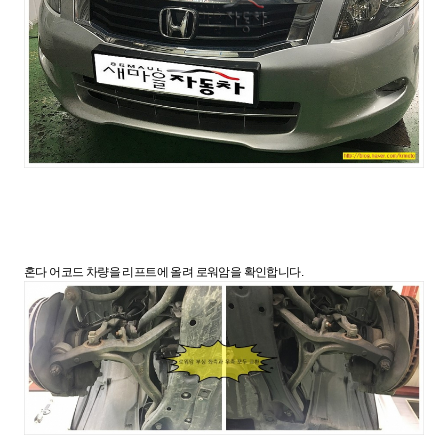
혼다 어코드 차량을 리프트에 올려 로워암을 확인합니다.