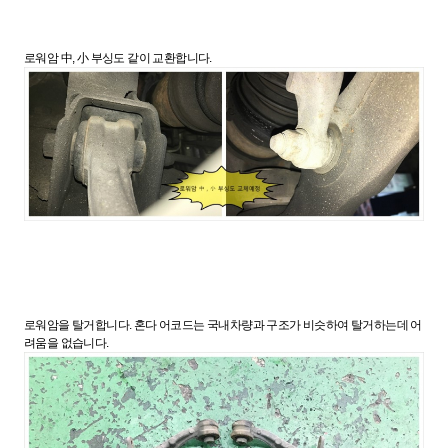
로워암 中, 小 부싱도 같이 교환합니다.
로워암을 탈거합니다. 혼다 어코드는 국내차량과 구조가 비슷하여 탈거하는데 어
려움을 없습니다.