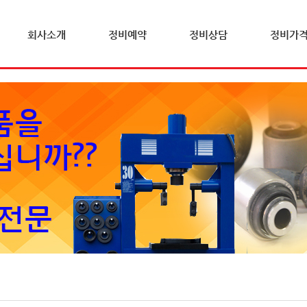
회사소개
정비예약
정비상담
정비가