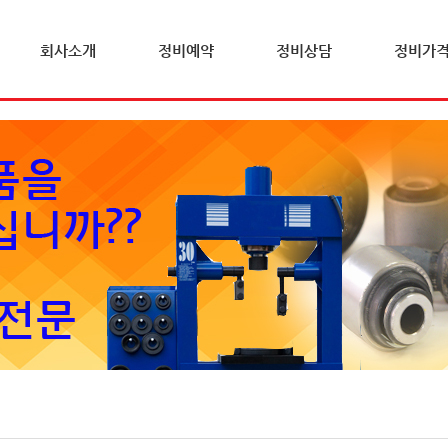
회사소개
정비예약
정비상담
정비가