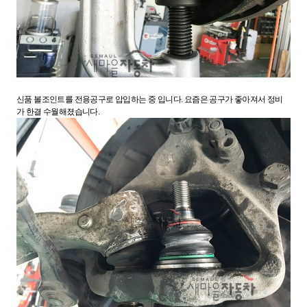
신품 볼조인트를 전용공구로 압입하는 중 입니다. 요즘은 공구가 좋아져서 정비
가 한결 수월해졌습니다.