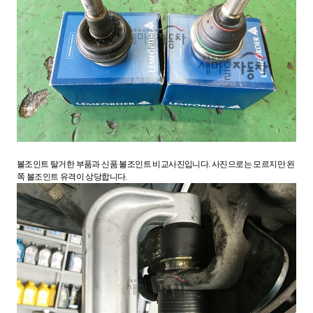
볼조인트 탈거한 부품과 신품 볼조인트 비교사진입니다. 사진으로는 모르지만 왼
쪽 볼조인트 유격이 상당합니다.