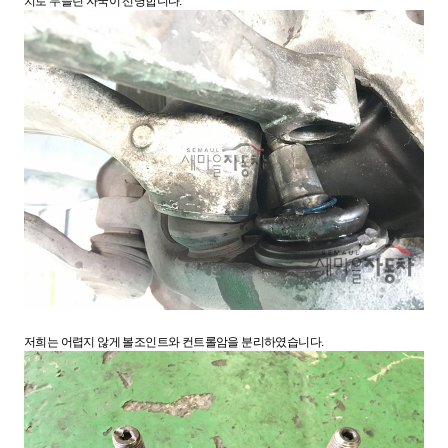
치로 두들린 자국이 선명합니다.
저희는 어렵지 않게 볼조인트와 컨트롤암을 분리하였습니다.