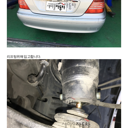
리프팅위해 입고합니다.