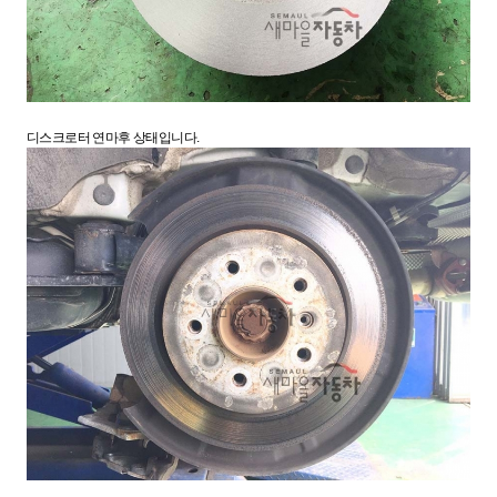
디스크로터 연마후 상태입니다.