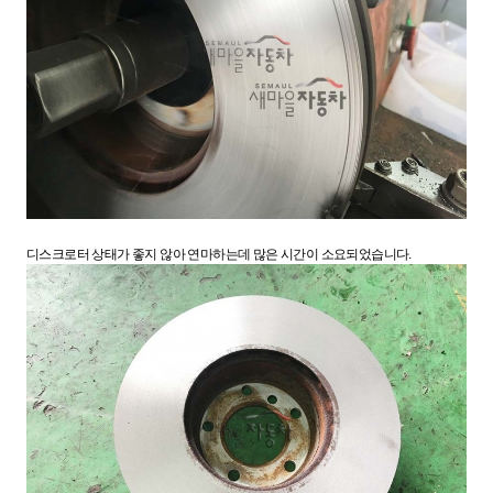
디스크로터 상태가 좋지 않아 연마하는데 많은 시간이 소요되었습니다.