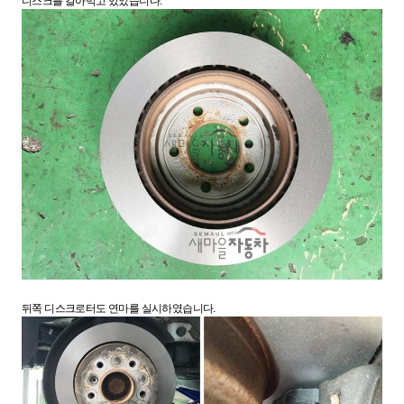
디스크를 갈아먹고 있었습니다.
뒤쪽 디스크로터도 연마를 실시하였습니다.