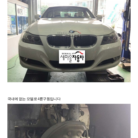
국내에 없는 모델로 4륜구동입니다