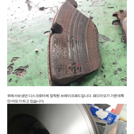
위에서보셨던 디스크로터에 장착된 브레이크패드입니다. 패드마모가 가운데쪽
만 마모가 되고 있습니다.