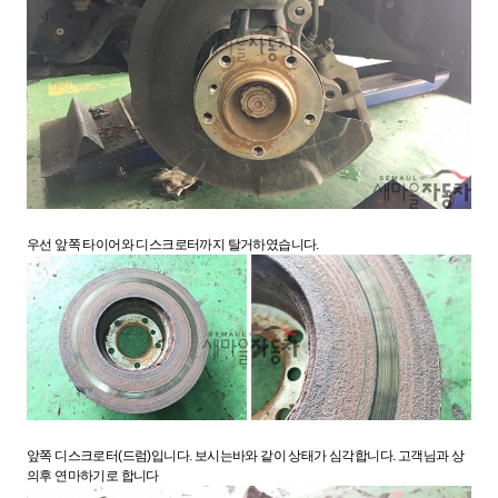
우선 앞쪽 타이어와 디스크로터까지 탈거하였습니다.
앞쪽 디스크로터(드럼)입니다. 보시는바와 같이 상태가 심각합니다. 고객님과 상
의후 연마하기로 합니다