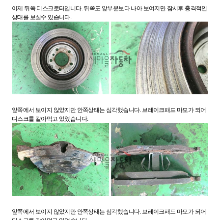
이제 뒤쪽 디스크로터입니다. 뒤쪽도 앞부분보다 나아 보여지만 잠시후 충격적인
상태를 보실수 있습니다.
앞쪽에서 보이지 않았지만 안쪽상태는 심각했습니다. 브레이크패드 마모가 되어
디스크를 갈아먹고 있었습니다.
앞쪽에서 보이지 않았지만 안쪽상태는 심각했습니다. 브레이크패드 마모가 되어