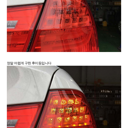
정말 어렵게 구한 후미등입니다