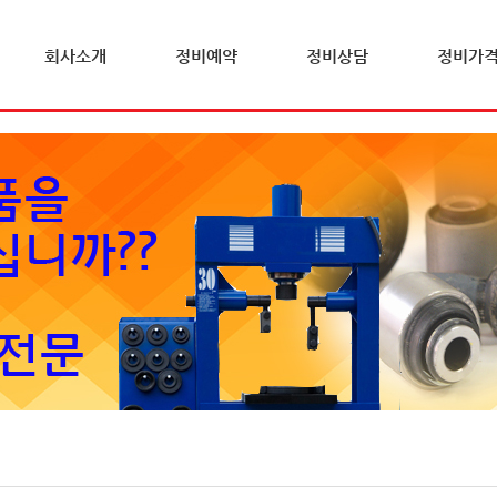
회사소개
정비예약
정비상담
정비가