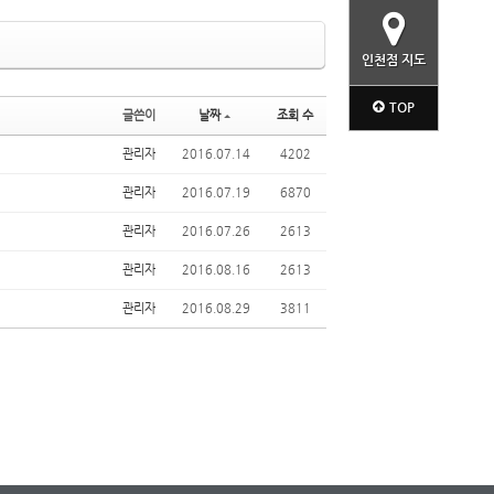
인천점 지도
TOP
글쓴이
날짜
조회 수
관리자
2016.07.14
4202
관리자
2016.07.19
6870
관리자
2016.07.26
2613
관리자
2016.08.16
2613
관리자
2016.08.29
3811