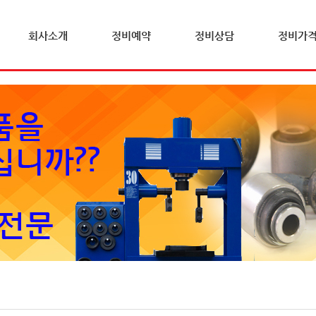
회사소개
정비예약
정비상담
정비가