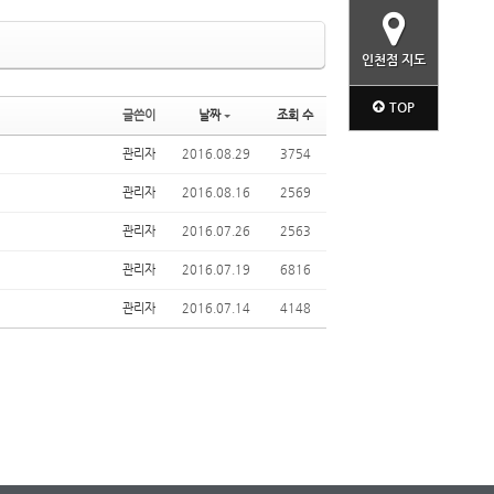
인천점 지도
TOP
글쓴이
날짜
조회 수
관리자
2016.08.29
3754
관리자
2016.08.16
2569
관리자
2016.07.26
2563
관리자
2016.07.19
6816
관리자
2016.07.14
4148