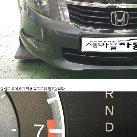
밍벨트 교체하기 위해 리프트에 입고합니다.