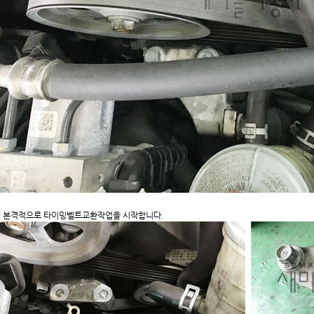
 본격적으로 타이밍벨트교환작업을 시작합니다.