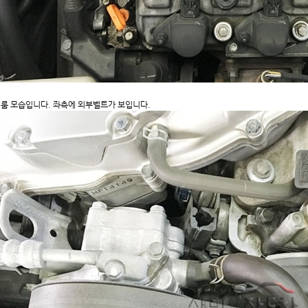
룸 모습입니다. 좌측에 외부벨트가 보입니다.