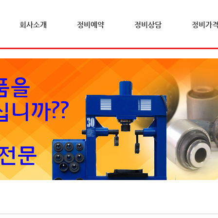
회사소개
정비예약
정비상담
정비가