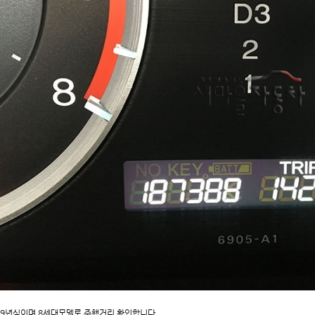
09년식이며 8세대모델로 주행거리 확인합니다.