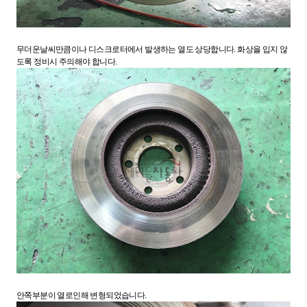
무더운날씨만큼이나 디스크로터에서 발생하는 열도 상당합니다. 화상을 입지 않
도록 정비시 주의해야 합니다.
안쪽부분이 열로인해 변형되었습니다.