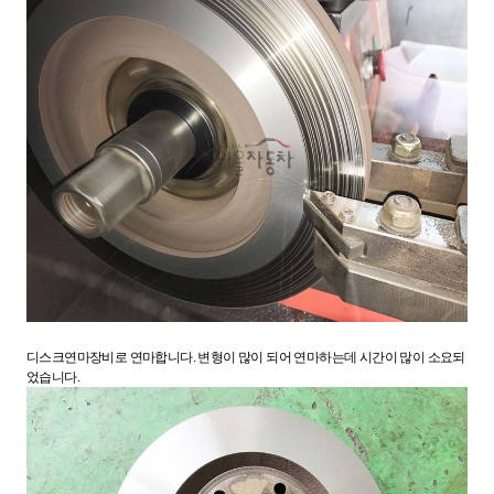
디스크연마장비로 연마합니다. 변형이 많이 되어 연마하는데 시간이 많이 소요되
었습니다.