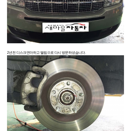
2년전 디스크연마하고 떨림으로 다시 방문하셨습니다.