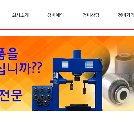
회사소개
정비예약
정비상담
정비가