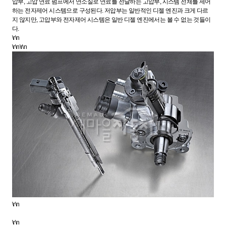
압부, 고압 연료 펌프에서 연소실로 연료를 전달하는 고압부, 시스템 전체를 제어
하는 전자제어 시스템으로 구성된다. 저압부는 일반적인 디젤 엔진과 크게 다르
지 않지만, 고압부와 전자제어 시스템은 일반 디젤 엔진에서는 볼 수 없는 것들이
다.
\r\n
\r\n\r\n
\r\n
\r\n