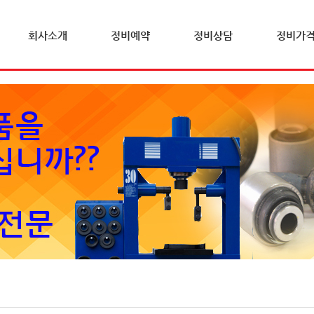
회사소개
정비예약
정비상담
정비가