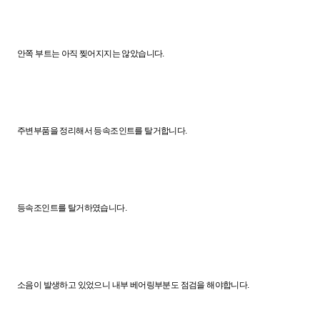
안쪽 부트는 아직 찢어지지는 않았습니다.
주변부품을 정리해서 등속조인트를 탈거합니다.
등속조인트를 탈거하였습니다.
소음이 발생하고 있었으니 내부 베어링부분도 점검을 해야합니다.