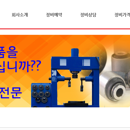
회사소개
정비예약
정비상담
정비가