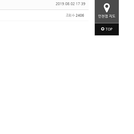
2019.08.02 17:39
조회 수
2406
인천점 지도
TOP