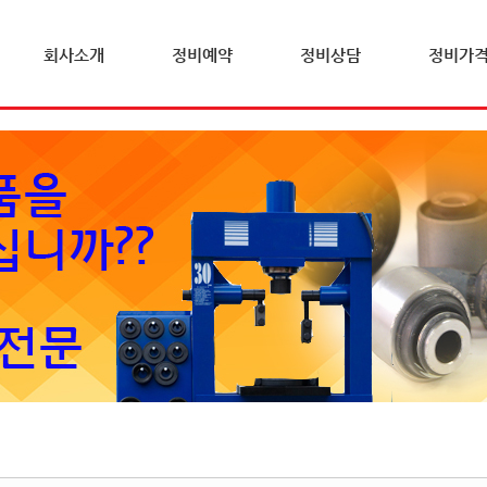
회사소개
정비예약
정비상담
정비가