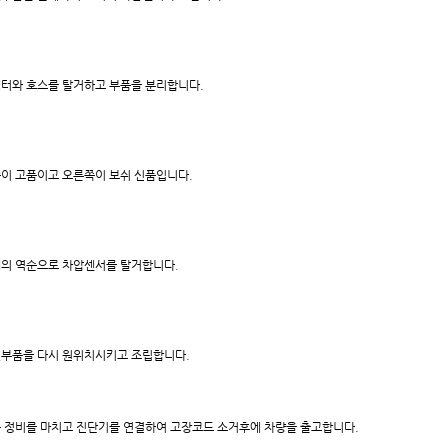
터와 호스를 탈거하고 부품을 분리합니다.
이 고품이고 오른쪽이 보쉬 신품입니다.
의 역순으로 차압센서를 탈거합니다.
부품을 다시 원위치시키고 조립합니다.
 정비를 마치고 진단기를 연결하여 고장코드 소거후에 차량을 출고합니다.