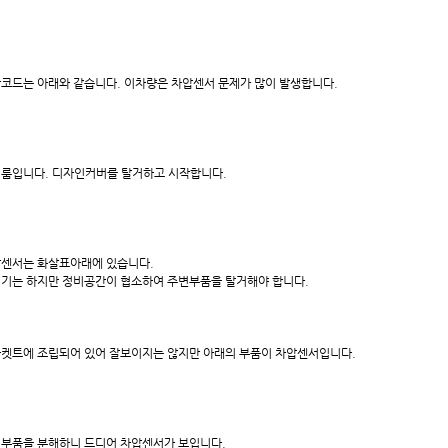
코드는 아래와 같습니다. 이차량은 차압센서 문제가 많이 발생합니다.
룸입니다. 디자인커버를 탈거하고 시작합니다.
센서는 화살표아래에 있습니다.
기는 하지만 정비공간이 협소하여 주변부품을 탈거해야 합니다.
켓트에 조립되어 있어 잘보이지는 않지만 아래의 부품이 차압센서입니다.
부품을 분해하니 드디어 차압센서가 보입니다.