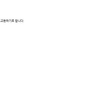
트교환하기로 합니다.