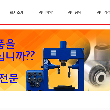
회사소개
정비예약
정비상담
정비가