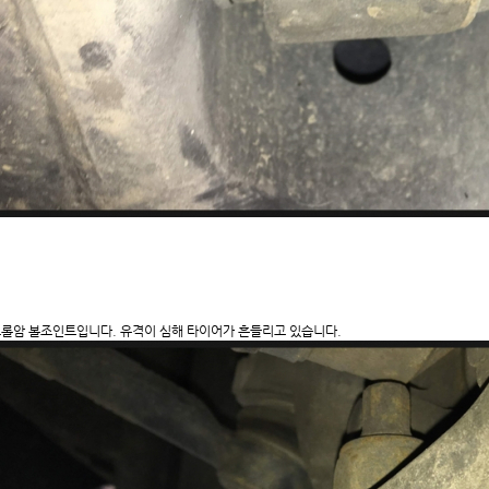
롤암 볼조인트입니다. 유격이 심해 타이어가 흔들리고 있습니다.