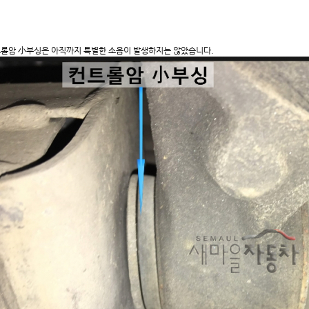
롤암 小부싱은 아직까지 특별한 소음이 발생하지는 않았습니다.