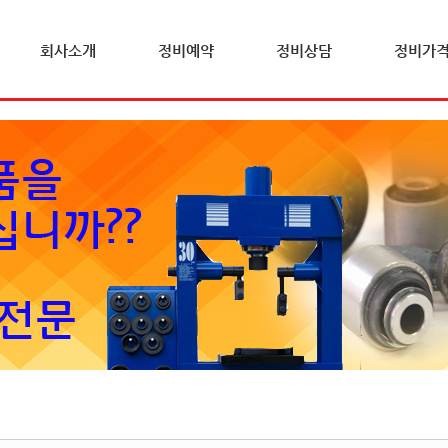
회사소개
정비예약
정비상담
정비가