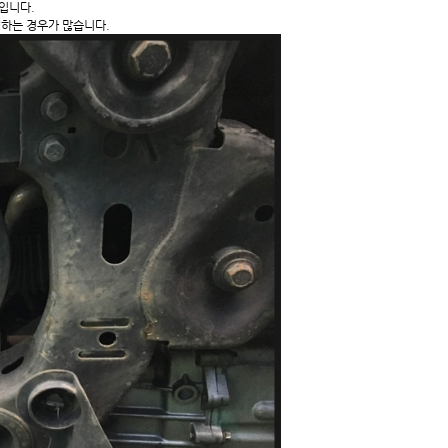
입니다.
하는 경우가 많습니다.