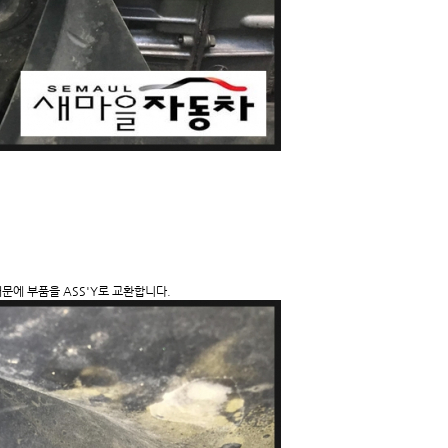
에 부품을 ASS'Y로 교환합니다.