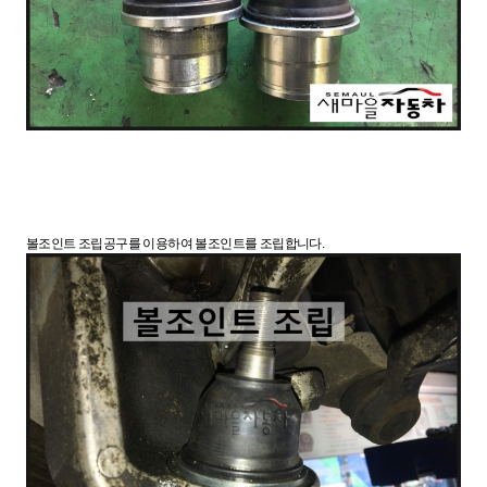
볼조인트 조립공구를 이용하여 볼조인트를 조립합니다.