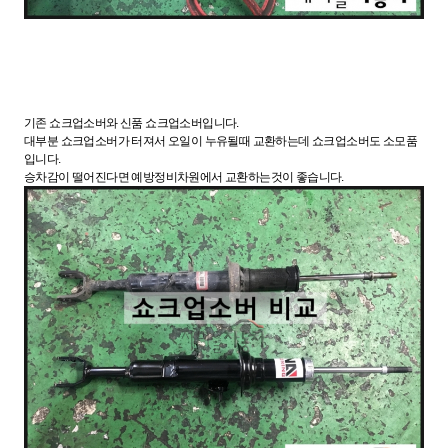
기존 쇼크업소버와 신품 쇼크업소버입니다.
대부분 쇼크업소버가 터져서 오일이 누유될때 교환하는데 쇼크업소버도 소모품
입니다.
승차감이 떨어진다면 예방정비차원에서 교환하는것이 좋습니다.