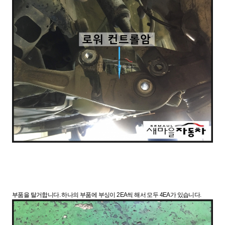
부품을 탈거합니다. 하나의 부품에 부싱이 2EA씩 해서 모두 4EA가 있습니다.