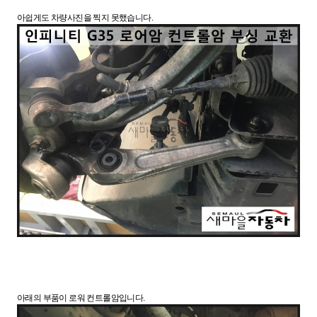
아쉽게도 차량사진을 찍지 못했습니다.
아래의 부품이 로워 컨트롤암입니다.