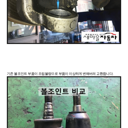
기존 볼조인트 부품이 조립불량으로 부품이 이상하게 변해버려 교환합니다.