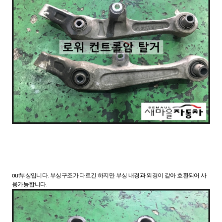
out부싱입니다. 부싱구조가 다르긴 하지만 부싱 내경과 외경이 같아 호환되어 사
용가능합니다.