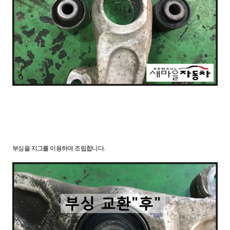
부싱을 지그를 이용하여 조립합니다.