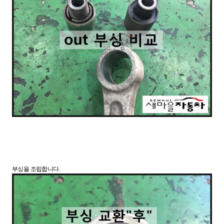
부싱을 조립합니다.