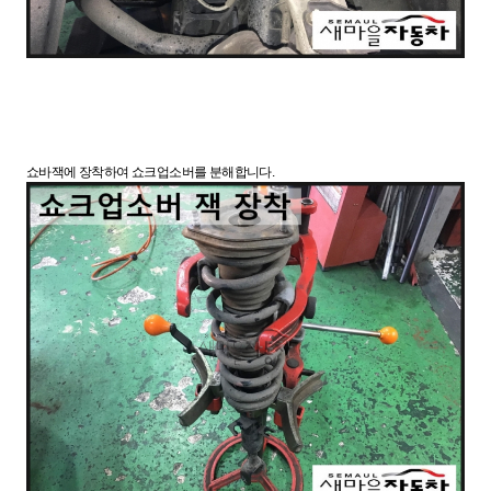
쇼바잭에 장착하여 쇼크업소버를 분해합니다.