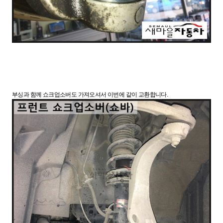
부싱과 함께 쇼크업소버도 가져오셔서 이번에 같이 교환합니다.